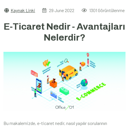
Kaynak Linki
29 June 2022
1301 Görüntülenme
E-Ticaret Nedir - Avantajları
Nelerdir?
Bu makalemizde, e-ticaret nedir, nasıl yapılır sorularının