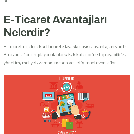
al.
E-Ticaret Avantajları
Nelerdir?
E-ticaretin geleneksel ticarete kıyasla sayısız avantajları vardır.
Bu avantajları gruplayacak olursak, 5 kategoride toplayabiliriz;
yönetim, maliyet, zaman, mekan ve iletişimsel avantajlar.