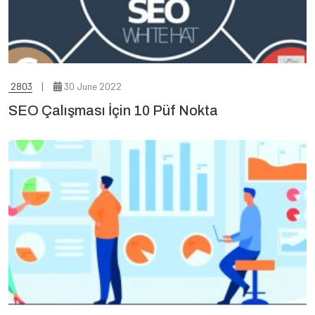
2803
30 June 2022
SEO Çalışması İçin 10 Püf Nokta