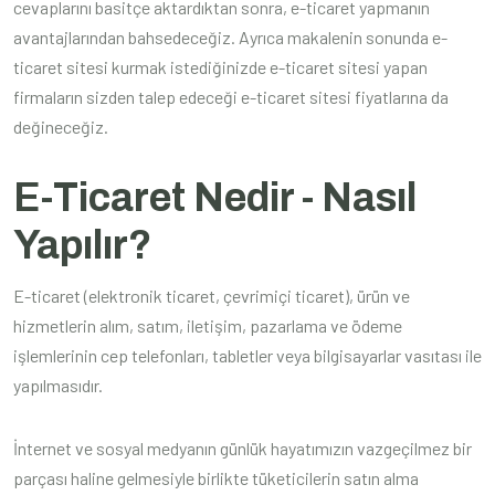
cevaplarını basitçe aktardıktan sonra, e-ticaret yapmanın
avantajlarından bahsedeceğiz. Ayrıca makalenin sonunda e-
ticaret sitesi kurmak istediğinizde e-ticaret sitesi yapan
firmaların sizden talep edeceği e-ticaret sitesi fiyatlarına da
değineceğiz.
E-Ticaret Nedir - Nasıl
Yapılır?
E-ticaret (elektronik ticaret, çevrimiçi ticaret), ürün ve
hizmetlerin alım, satım, iletişim, pazarlama ve ödeme
işlemlerinin cep telefonları, tabletler veya bilgisayarlar vasıtası ile
yapılmasıdır.
İnternet ve sosyal medyanın günlük hayatımızın vazgeçilmez bir
parçası haline gelmesiyle birlikte tüketicilerin satın alma