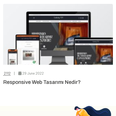
2112
29 June 2022
Responsive Web Tasarımı Nedir?