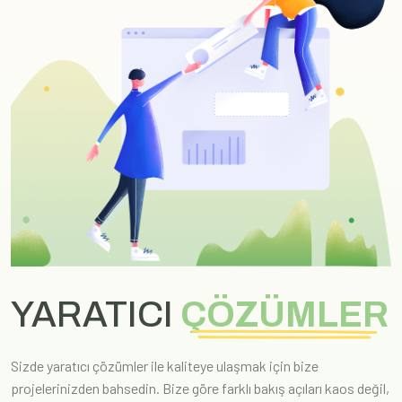
YARATICI
ÇÖZÜMLER
Sizde yaratıcı çözümler ile kaliteye ulaşmak için bize
projelerinizden bahsedin. Bize göre farklı bakış açıları kaos değil,