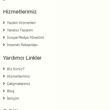
Hizmetlerimiz
Yazılım Hizmetleri
Yaratıcı Tasarım
Sosyal Medya Yönetimi
İnternet Reklamları
Yardımcı Linkler
Biz Kimiz?
Hizmetlerimiz
Çalışmalarımız
Blog
İletişim