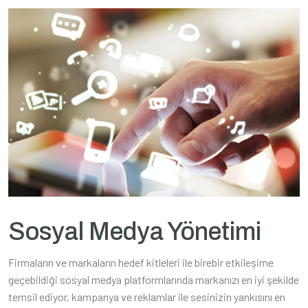
Sosyal Medya Yönetimi
Firmaların ve markaların hedef kitleleri ile birebir etkileşime
geçebildiği sosyal medya platformlarında markanızı en iyi şekilde
temsil ediyor, kampanya ve reklamlar ile sesinizin yankısını en