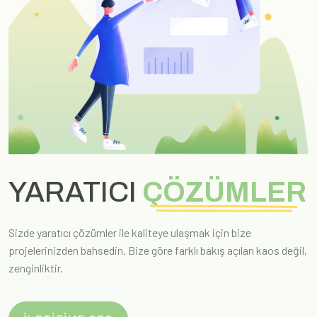
YARATICI
ÇÖZÜMLER
Sizde yaratıcı çözümler ile kaliteye ulaşmak için bize
projelerinizden bahsedin. Bize göre farklı bakış açıları kaos değil,
zenginliktir.