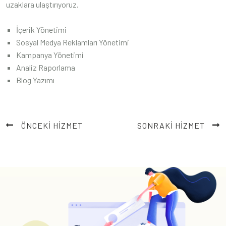
uzaklara ulaştırıyoruz.
İçerik Yönetimi
Sosyal Medya Reklamları Yönetimi
Kampanya Yönetimi
Analiz Raporlama
Blog Yazımı
ÖNCEKİ HİZMET
SONRAKİ HİZMET