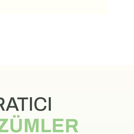
ATICI
ZÜMLER