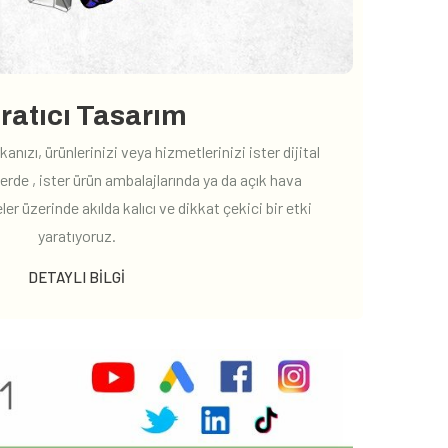
ratıcı Tasarım
kanızı, ürünlerinizi veya hizmetlerinizi ister dijital
lerde , ister ürün ambalajlarında ya da açık hava
ler üzerinde akılda kalıcı ve dikkat çekici bir etki
yaratıyoruz.
DETAYLI BILGI