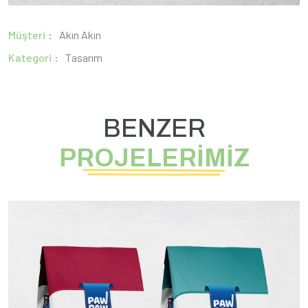
Müşteri
Akın Akın
Kategori
Tasarım
BENZER
PROJELERİMİZ