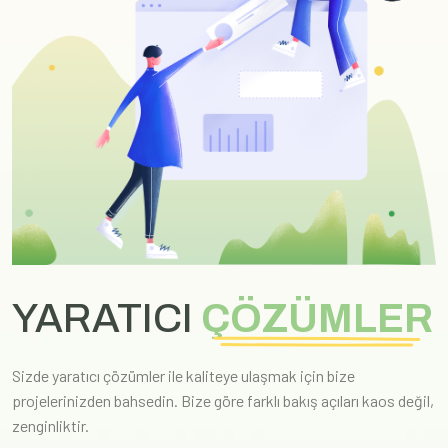
YARATICI
ÇÖZÜMLER
Sizde yaratıcı çözümler ile kaliteye ulaşmak için bize
projelerinizden bahsedin. Bize göre farklı bakış açıları kaos değil,
zenginliktir.