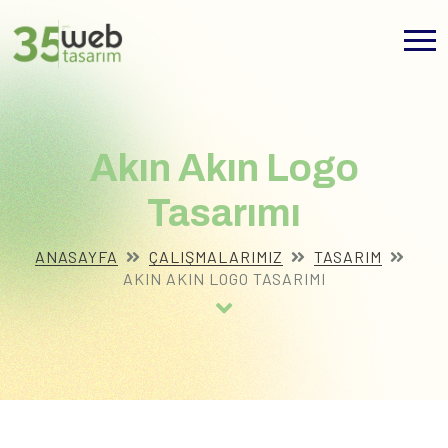
Akın Akın Logo
Tasarımı
ANASAYFA
ÇALIŞMALARIMIZ
TASARIM
AKIN AKIN LOGO TASARIMI