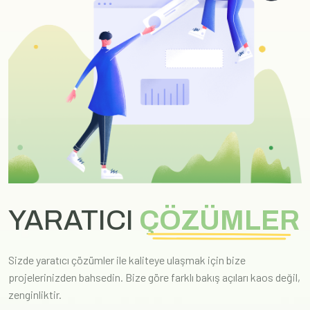
YARATICI
ÇÖZÜMLER
Sizde yaratıcı çözümler ile kaliteye ulaşmak için bize
projelerinizden bahsedin. Bize göre farklı bakış açıları kaos değil,
zenginliktir.