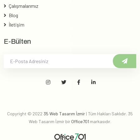
Çalışmalarımız
Blog
İletişim
E-Bülten
Copyright © 2022
35 Web Tasarım İzmir
| Tüm Hakları Saklıdır. 35
Web Tasarım İzmir bir
Office701
markasıdır.