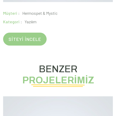
Müşteri
Hermospet & Mystic
Kategori
Yazılım
SİTEYİ İNCELE
BENZER
PROJELERİMİZ