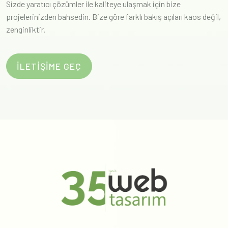
Sizde yaratıcı çözümler ile kaliteye ulaşmak için bize
projelerinizden bahsedin. Bize göre farklı bakış açıları kaos değil,
zenginliktir.
İLETİŞİME GEÇ