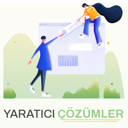
YARATICI
ÇÖZÜMLER