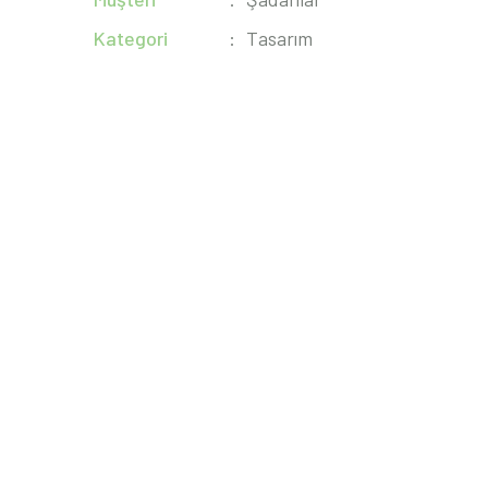
Kategori
Tasarım