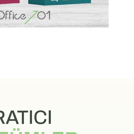
ATICI