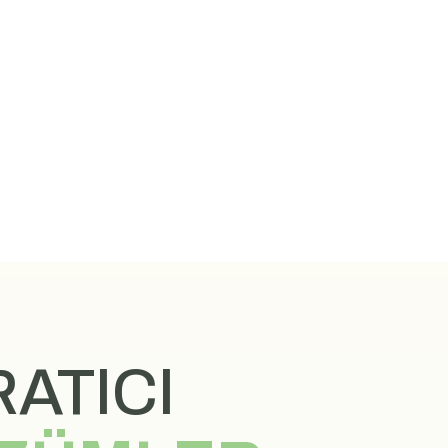
ATICI