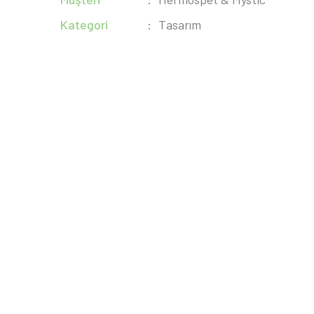
Kategori
Tasarım