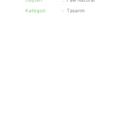
Kategori
Tasarım