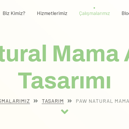
Biz Kimiz?
Hizmetlerimiz
Çalışmalarımız
Blo
tural Mama 
Tasarımı
ŞMALARIMIZ
TASARIM
PAW NATURAL MAMA