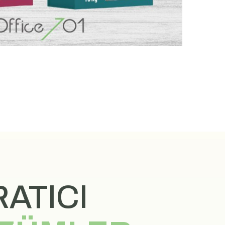
ATICI